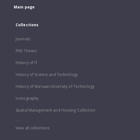
Main page
Collections
Journals
PhD Theses
History of IT
History of Science and Technology
History of Warsaw University of Technology
Iconography
Spatial Management and Housing Collection
...
View all collections