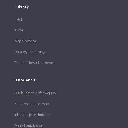
Indeksy
Tytuł
Autor
Współtwórca
Data wydania oryg.
Temat i słowa kluczowe
O Projekcie
O Bibliotece Cyfrowej PW
Zastrzeżenia prawne
Informacje techniczne
Dane kontaktowe