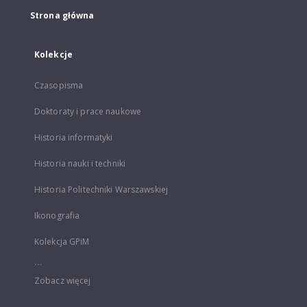
Strona główna
Kolekcje
Czasopisma
Doktoraty i prace naukowe
Historia informatyki
Historia nauki i techniki
Historia Politechniki Warszawskiej
Ikonografia
Kolekcja GPiM
...
Zobacz więcej