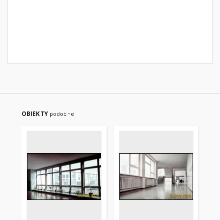
OBIEKTY
podobne