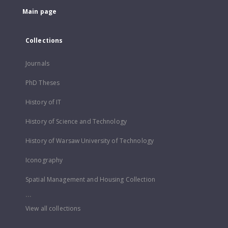
Main page
Collections
Journals
PhD Theses
History of IT
History of Science and Technology
History of Warsaw University of Technology
Iconography
Spatial Management and Housing Collection
...
View all collections