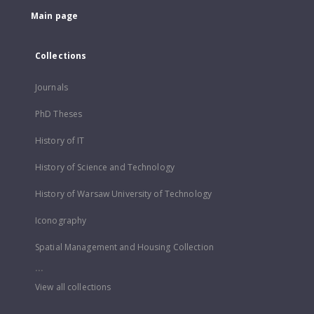
Main page
Collections
Journals
PhD Theses
History of IT
History of Science and Technology
History of Warsaw University of Technology
Iconography
Spatial Management and Housing Collection
...
View all collections