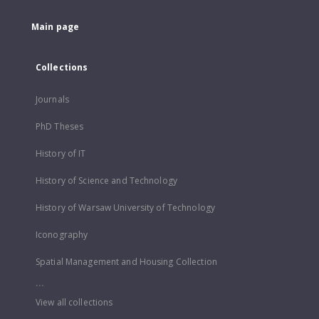
Main page
Collections
Journals
PhD Theses
History of IT
History of Science and Technology
History of Warsaw University of Technology
Iconography
Spatial Management and Housing Collection
...
View all collections