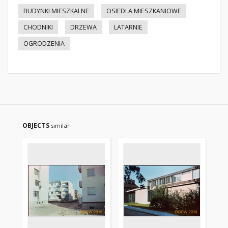
BUDYNKI MIESZKALNE
OSIEDLA MIESZKANIOWE
CHODNIKI
DRZEWA
LATARNIE
OGRODZENIA
OBJECTS
similar