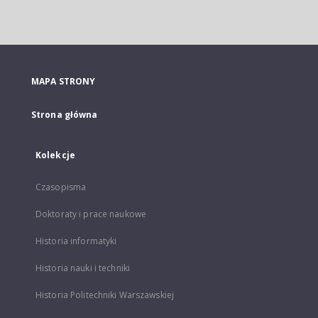
MAPA STRONY
Strona główna
Kolekcje
Czasopisma
Doktoraty i prace naukowe
Historia informatyki
Historia nauki i techniki
Historia Politechniki Warszawskiej