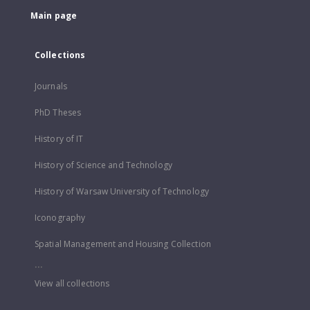
Main page
Collections
Journals
PhD Theses
History of IT
History of Science and Technology
History of Warsaw University of Technology
Iconography
Spatial Management and Housing Collection
...
View all collections