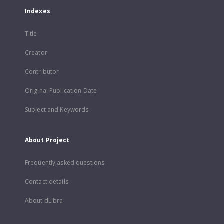
Indexes
Title
Creator
Contributor
Original Publication Date
Subject and Keywords
About Project
Frequently asked questions
Contact details
About dLibra