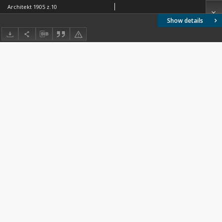
Architekt 1905 z.10
Show details