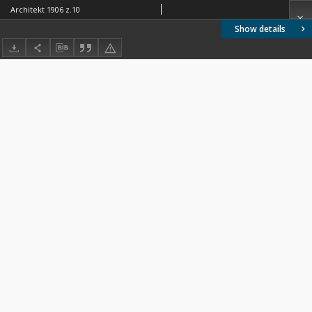
Architekt 1906 z.10
Show details