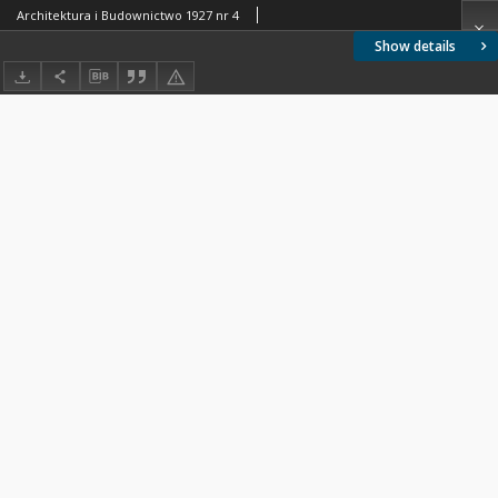
Architektura i Budownictwo 1927 nr 4
Show details