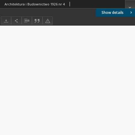
Architektura i Budownictwo 1926 nr 4
Show details