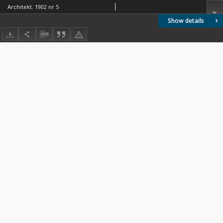
Architekt. 1902 nr 5
Show details