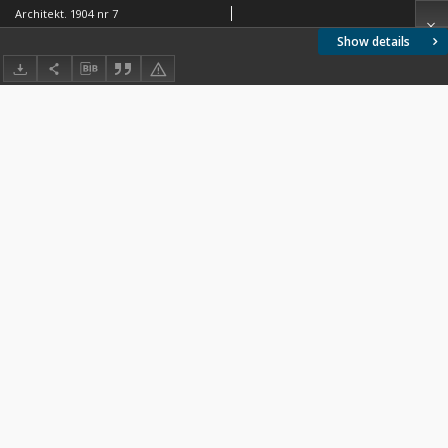
Architekt. 1904 nr 7
Show details