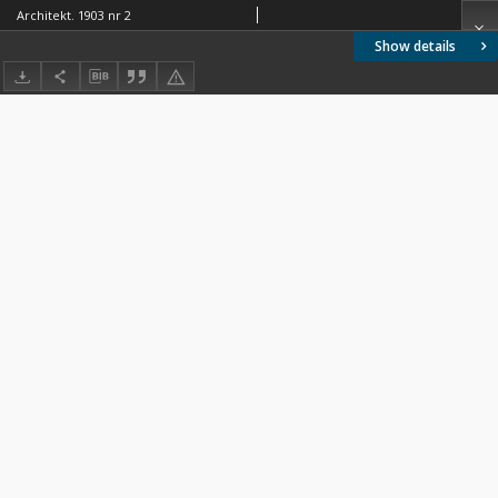
Architekt. 1903 nr 2
Show details