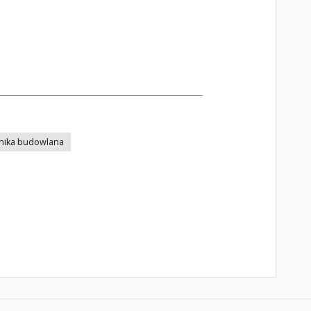
nika budowlana