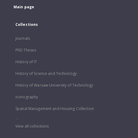
Main page
Collections
Journals
PhD Theses
History of IT
History of Science and Technology
History of Warsaw University of Technology
Iconography
Spatial Management and Housing Collection
...
View all collections