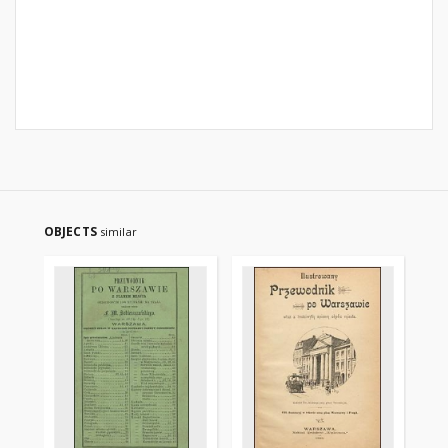
OBJECTS
similar