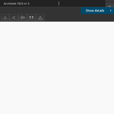
Architekt 1925 nr 5
Show details