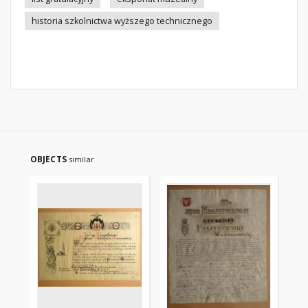
historia szkolnictwa wyższego technicznego
OBJECTS
similar