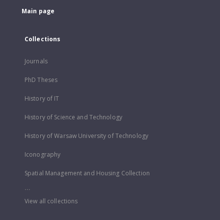
Main page
Collections
Journals
PhD Theses
History of IT
History of Science and Technology
History of Warsaw University of Technology
Iconography
Spatial Management and Housing Collection
...
View all collections