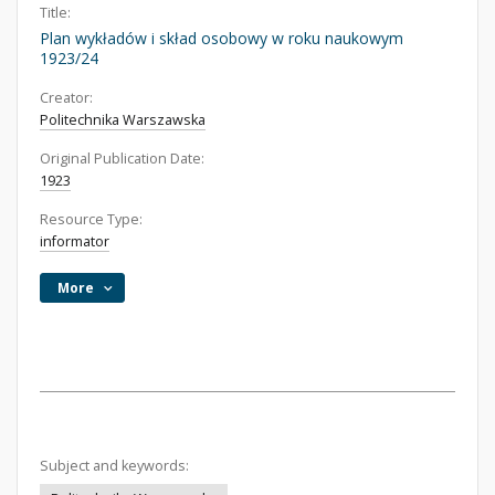
Title:
Plan wykładów i skład osobowy w roku naukowym
1923/24
Creator:
Politechnika Warszawska
Original Publication Date:
1923
Resource Type:
informator
More
Subject and keywords: