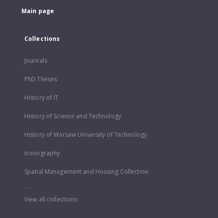
Main page
Collections
Journals
PhD Theses
History of IT
History of Science and Technology
History of Warsaw University of Technology
Iconography
Spatial Management and Housing Collection
...
View all collections