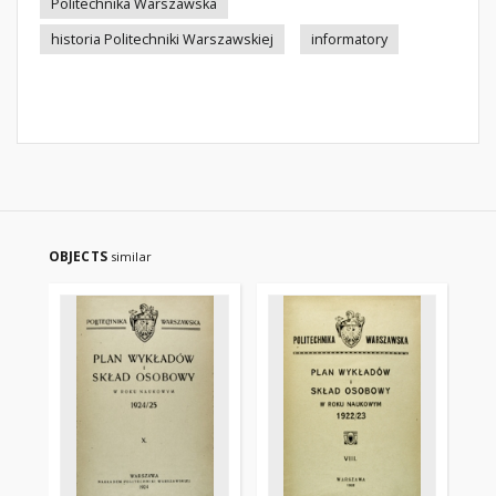
Politechnika Warszawska
historia Politechniki Warszawskiej
informatory
OBJECTS
similar