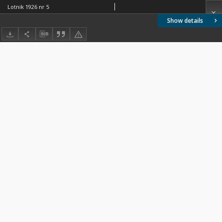
Lotnik 1926 nr 5
Show details