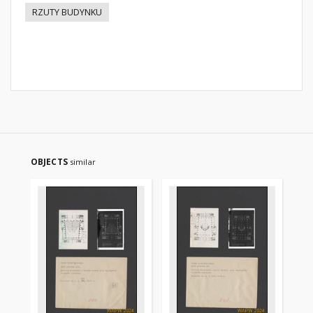
RZUTY BUDYNKU
OBJECTS
similar