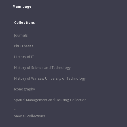
Main page
Collections
Journals
PhD Theses
History of IT
History of Science and Technology
History of Warsaw University of Technology
Iconography
Spatial Management and Housing Collection
...
View all collections