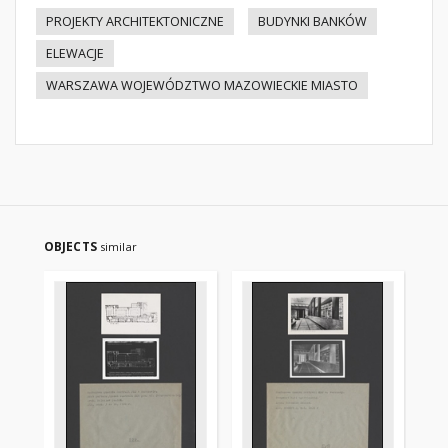
PROJEKTY ARCHITEKTONICZNE
BUDYNKI BANKÓW
ELEWACJE
WARSZAWA WOJEWÓDZTWO MAZOWIECKIE MIASTO
OBJECTS
similar