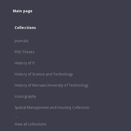
Main page
Collections
Journals
PhD Theses
History of IT
History of Science and Technology
History of Warsaw University of Technology
Iconography
Spatial Management and Housing Collection
...
View all collections