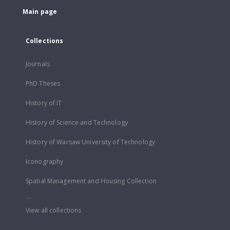
Main page
Collections
Journals
PhD Theses
History of IT
History of Science and Technology
History of Warsaw University of Technology
Iconography
Spatial Management and Housing Collection
...
View all collections