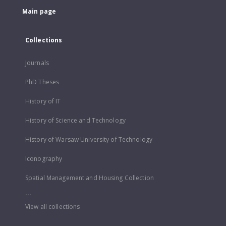
Main page
Collections
Journals
PhD Theses
History of IT
History of Science and Technology
History of Warsaw University of Technology
Iconography
Spatial Management and Housing Collection
...
View all collections