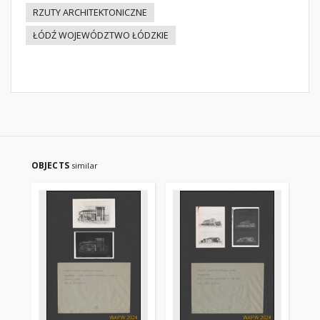
RZUTY ARCHITEKTONICZNE
ŁÓDŹ WOJEWÓDZTWO ŁÓDZKIE
OBJECTS
similar