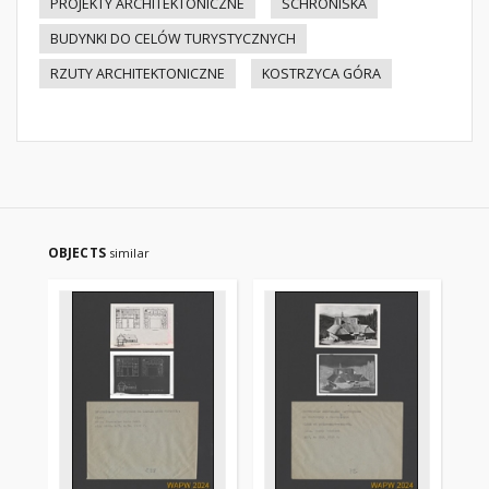
PROJEKTY ARCHITEKTONICZNE
SCHRONISKA
BUDYNKI DO CELÓW TURYSTYCZNYCH
RZUTY ARCHITEKTONICZNE
KOSTRZYCA GÓRA
OBJECTS
similar