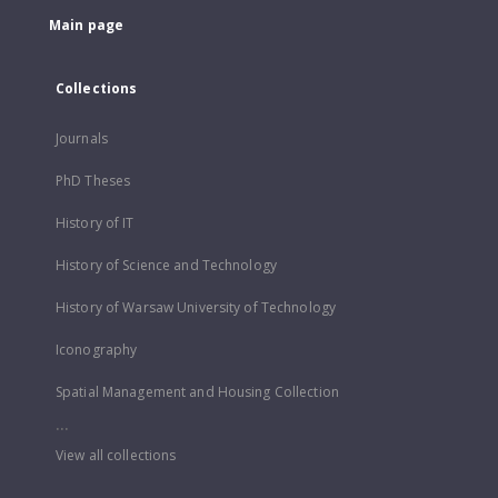
Main page
Collections
Journals
PhD Theses
History of IT
History of Science and Technology
History of Warsaw University of Technology
Iconography
Spatial Management and Housing Collection
...
View all collections