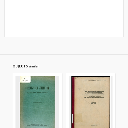
OBJECTS
similar