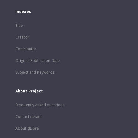
Indexes
Title
Creator
Contributor
Original Publication Date
Subject and Keywords
About Project
Frequently asked questions
Contact details
About dLibra