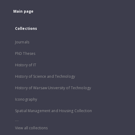
Main page
Collections
Journals
PhD Theses
History of IT
History of Science and Technology
History of Warsaw University of Technology
Iconography
Spatial Management and Housing Collection
...
View all collections