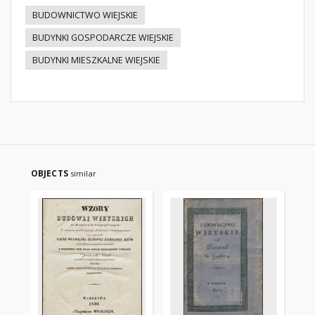
BUDOWNICTWO WIEJSKIE
BUDYNKI GOSPODARCZE WIEJSKIE
BUDYNKI MIESZKALNE WIEJSKIE
OBJECTS
similar