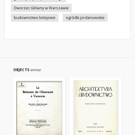
Dworzec Główny w Warszawie
budownictwo kolejowe
ogródki jordanowskie
OBJECTS
similar