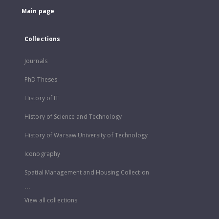
Main page
Collections
Journals
PhD Theses
History of IT
History of Science and Technology
History of Warsaw University of Technology
Iconography
Spatial Management and Housing Collection
...
View all collections