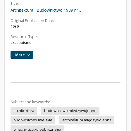
Title:
Architektura i Budownictwo 1939 nr 3
Original Publication Date:
1939
Resource Type:
czasopismo
More
Subject and keywords:
architektura
budownictwo międzywojenne
budownictwo miejskie
architektura międzywojenna
gmachy użytku publicznego