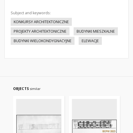
Subject and keywords:
KONKURSY ARCHITEKTONICZNE
PROJEKTY ARCHITEKTONICZNE
BUDYNKI MIESZKALNE
BUDYNKI WIELOKONDYGNACYJNE
ELEWACJE
OBJECTS
similar