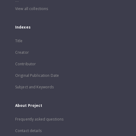
...
View all collections
Indexes
Title
Creator
Contributor
Original Publication Date
Subject and Keywords
About Project
Frequently asked questions
Contact details