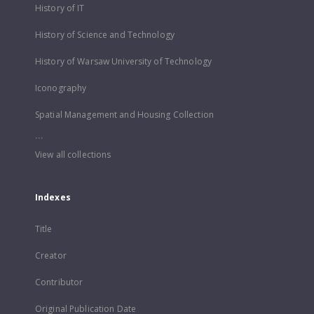
History of IT
History of Science and Technology
History of Warsaw University of Technology
Iconography
Spatial Management and Housing Collection
...
View all collections
Indexes
Title
Creator
Contributor
Original Publication Date