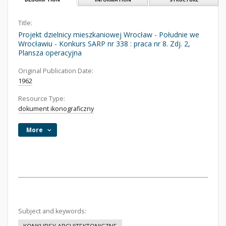
Title:
Projekt dzielnicy mieszkaniowej Wrocław - Południe we
Wrocławiu - Konkurs SARP nr 338 : praca nr 8. Zdj. 2,
Plansza operacyjna
Original Publication Date:
1962
Resource Type:
dokument ikonograficzny
More
Subject and keywords: