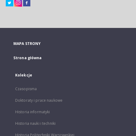
MAPA STRONY
Strona główna
Kolekcje
Czasopisma
Doktoraty i prace naukowe
Historia informatyki
Historia nauki i techniki
Historia Politechniki Warszawskiej