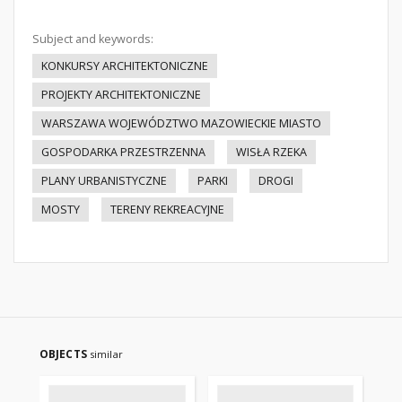
Subject and keywords:
KONKURSY ARCHITEKTONICZNE
PROJEKTY ARCHITEKTONICZNE
WARSZAWA WOJEWÓDZTWO MAZOWIECKIE MIASTO
GOSPODARKA PRZESTRZENNA
WISŁA RZEKA
PLANY URBANISTYCZNE
PARKI
DROGI
MOSTY
TERENY REKREACYJNE
OBJECTS
similar