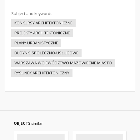
Subject and keywords:
KONKURSY ARCHITEKTONICZNE
PROJEKTY ARCHITEKTONICZNE
PLANY URBANISTYCZNE
BUDYNKI SPOŁECZNO-USŁUGOWE
WARSZAWA WOJEWÓDZTWO MAZOWIECKIE MIASTO
RYSUNEK ARCHITEKTONICZNY
OBJECTS
similar