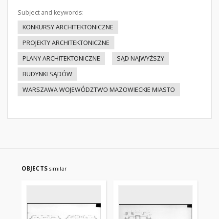
Subject and keywords:
KONKURSY ARCHITEKTONICZNE
PROJEKTY ARCHITEKTONICZNE
PLANY ARCHITEKTONICZNE
SĄD NAJWYŻSZY
BUDYNKI SĄDÓW
WARSZAWA WOJEWÓDZTWO MAZOWIECKIE MIASTO
OBJECTS
similar