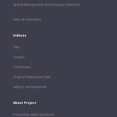
Spatial Management and Housing Collection
...
View all collections
Indexes
Title
Creator
Contributor
Original Publication Date
Subject and Keywords
About Project
Frequently asked questions