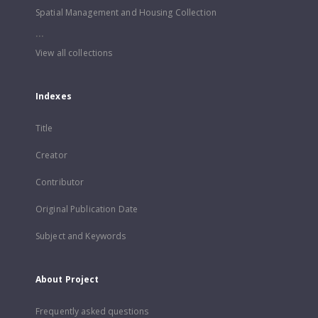
Spatial Management and Housing Collection
...
View all collections
Indexes
Title
Creator
Contributor
Original Publication Date
Subject and Keywords
About Project
Frequently asked questions