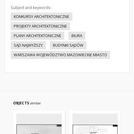
Subject and keywords:
KONKURSY ARCHITEKTONICZNE
PROJEKTY ARCHITEKTONICZNE
PLANY ARCHITEKTONICZNE
BIURA
SĄD NAJWYŻSZY
BUDYNKI SĄDÓW
WARSZAWA WOJEWÓDZTWO MAZOWIECKIE MIASTO
OBJECTS
similar