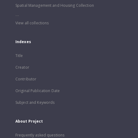
Spatial Management and Housing Collection
...
View all collections
Indexes
Title
Creator
Contributor
Original Publication Date
Subject and Keywords
About Project
Frequently asked questions