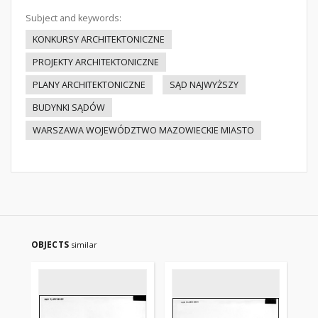
Subject and keywords:
KONKURSY ARCHITEKTONICZNE
PROJEKTY ARCHITEKTONICZNE
PLANY ARCHITEKTONICZNE
SĄD NAJWYŻSZY
BUDYNKI SĄDÓW
WARSZAWA WOJEWÓDZTWO MAZOWIECKIE MIASTO
OBJECTS
similar