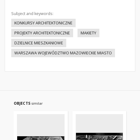
Subject and keywords:
KONKURSY ARCHITEKTONICZNE
PROJEKTY ARCHITEKTONICZNE
MAKIETY
DZIELNICE MIESZKANIOWE
WARSZAWA WOJEWÓDZTWO MAZOWIECKIE MIASTO
OBJECTS
similar