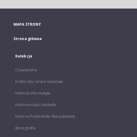
MAPA STRONY
Strona główna
Kolekcje
Czasopisma
Doktoraty i prace naukowe
Historia informatyki
Historia nauki i techniki
Historia Politechniki Warszawskiej
Ikonografia