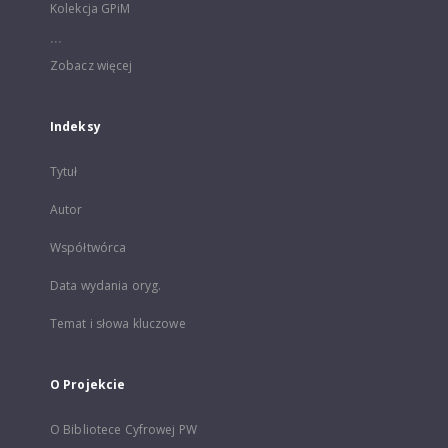
Kolekcja GPiM
...
Zobacz więcej
Indeksy
Tytuł
Autor
Współtwórca
Data wydania oryg.
Temat i słowa kluczowe
O Projekcie
O Bibliotece Cyfrowej PW