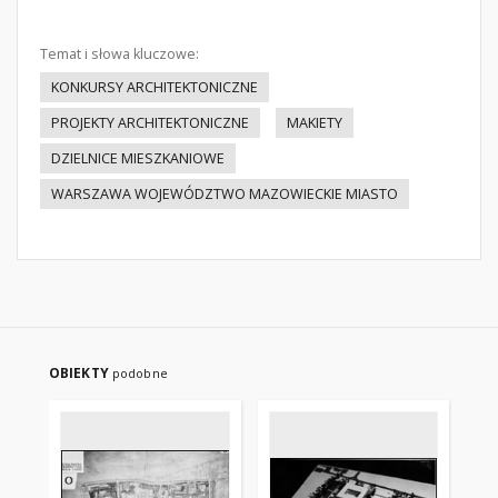
Temat i słowa kluczowe:
KONKURSY ARCHITEKTONICZNE
PROJEKTY ARCHITEKTONICZNE
MAKIETY
DZIELNICE MIESZKANIOWE
WARSZAWA WOJEWÓDZTWO MAZOWIECKIE MIASTO
OBIEKTY
podobne