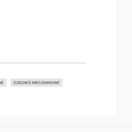
NE
DZIELNICE MIESZKANIOWE