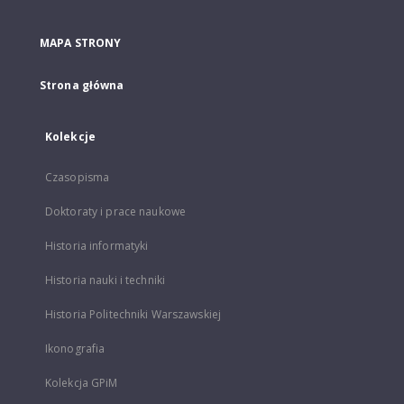
MAPA STRONY
Strona główna
Kolekcje
Czasopisma
Doktoraty i prace naukowe
Historia informatyki
Historia nauki i techniki
Historia Politechniki Warszawskiej
Ikonografia
Kolekcja GPiM