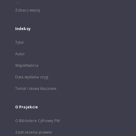
...
Zobacz więcej
Indeksy
Tytuł
Autor
Współtwórca
Data wydania oryg.
Temat i słowa kluczowe
O Projekcie
O Bibliotece Cyfrowej PW
Zastrzeżenia prawne