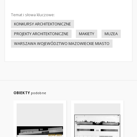
Temat i słowa kluczowe:
KONKURSY ARCHITEKTONICZNE
PROJEKTY ARCHITEKTONICZNE
MAKIETY
MUZEA
WARSZAWA WOJEWÓDZTWO MAZOWIECKIE MIASTO
OBIEKTY
podobne