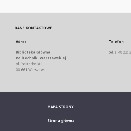
DANE KONTAKTOWE
Adres
Telefon
Biblioteka Główna
tel. (+48 22)
Politechniki Warszawskiej
pl. Politechniki 1
00-661 Warszawa
MAPA STRONY
Strona główna