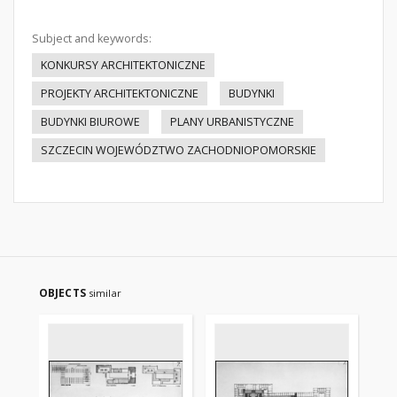
Subject and keywords:
KONKURSY ARCHITEKTONICZNE
PROJEKTY ARCHITEKTONICZNE
BUDYNKI
BUDYNKI BIUROWE
PLANY URBANISTYCZNE
SZCZECIN WOJEWÓDZTWO ZACHODNIOPOMORSKIE
OBJECTS
similar