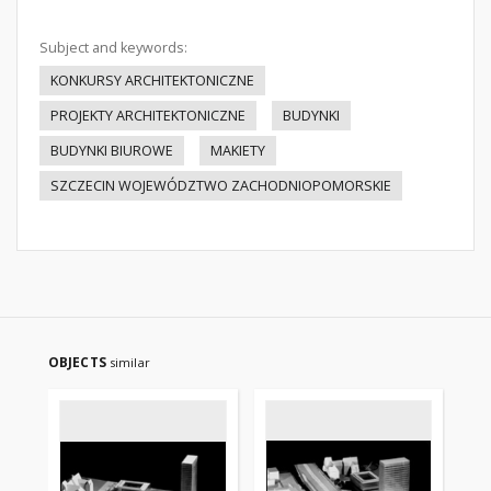
Subject and keywords:
KONKURSY ARCHITEKTONICZNE
PROJEKTY ARCHITEKTONICZNE
BUDYNKI
BUDYNKI BIUROWE
MAKIETY
SZCZECIN WOJEWÓDZTWO ZACHODNIOPOMORSKIE
OBJECTS
similar