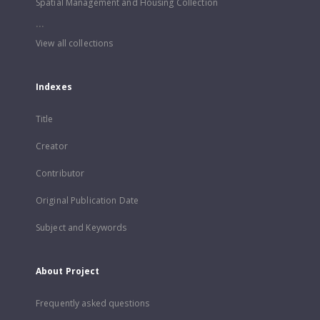
Spatial Management and Housing Collection
...
View all collections
Indexes
Title
Creator
Contributor
Original Publication Date
Subject and Keywords
About Project
Frequently asked questions