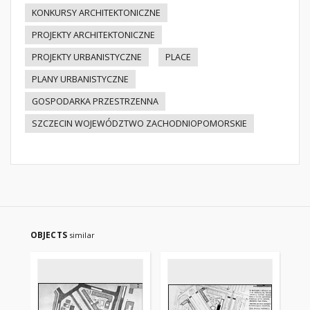
KONKURSY ARCHITEKTONICZNE
PROJEKTY ARCHITEKTONICZNE
PROJEKTY URBANISTYCZNE
PLACE
PLANY URBANISTYCZNE
GOSPODARKA PRZESTRZENNA
SZCZECIN WOJEWÓDZTWO ZACHODNIOPOMORSKIE
OBJECTS
similar