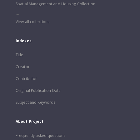
Spatial Management and Housing Collection
...
View all collections
Indexes
Title
Creator
Contributor
Original Publication Date
Subject and Keywords
About Project
Frequently asked questions