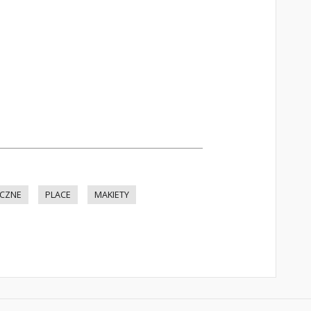
YCZNE
PLACE
MAKIETY