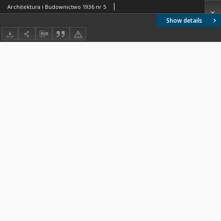
Architektura i Budownictwo 1936 nr 5
Show details