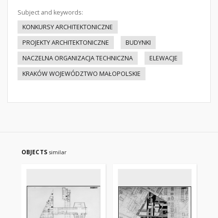
Subject and keywords:
KONKURSY ARCHITEKTONICZNE
PROJEKTY ARCHITEKTONICZNE
BUDYNKI
NACZELNA ORGANIZACJA TECHNICZNA
ELEWACJE
KRAKÓW WOJEWÓDZTWO MAŁOPOLSKIE
OBJECTS
similar