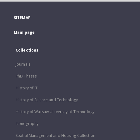
SITEMAP
Main page
Collections
Journals
PhD Theses
History of IT
History of Science and Technology
History of Warsaw University of Technology
Iconography
Spatial Management and Housing Collection