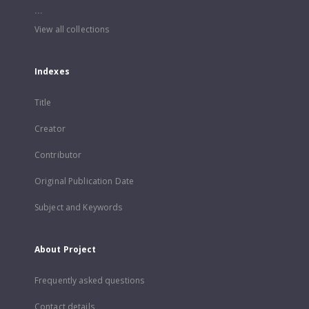
...
View all collections
Indexes
Title
Creator
Contributor
Original Publication Date
Subject and Keywords
About Project
Frequently asked questions
Contact details