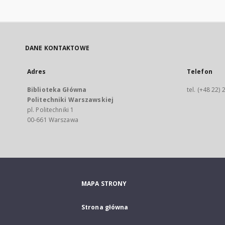
DANE KONTAKTOWE
Adres
Telefon
Biblioteka Główna
tel. (+48 22)
Politechniki Warszawskiej
pl. Politechniki 1
00-661 Warszawa
MAPA STRONY
Strona główna