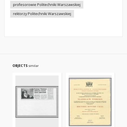
profesorowie Politechniki Warszawskiej
rektorzy Politechniki Warszawskiej
OBJECTS
similar