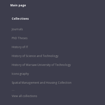
Main page
Collections
Journals
PhD Theses
History of IT
History of Science and Technology
History of Warsaw University of Technology
Iconography
Spatial Management and Housing Collection
...
View all collections